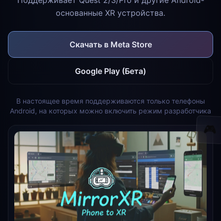
основанные XR устройства.
Скачать в Meta Store
Google Play (Бета)
В настоящее время поддерживаются только телефоны
Android, на которых можно включить режим разработчика
🎮