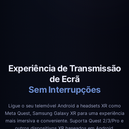
Experiência de Transmissão
de Ecrã
Sem Interrupções
Ligue o seu telemóvel Android a headsets XR como
Meta Quest, Samsung Galaxy XR para uma experiência
mais imersiva e conveniente. Suporta Quest 2/3/Pro e
outros dispositivos XR baseados em Android.