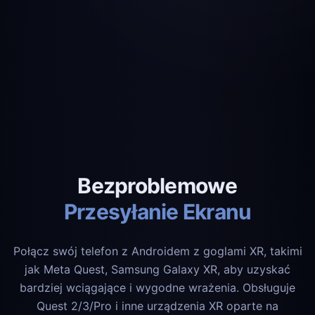
Bezproblemowe
Przesyłanie Ekranu
Połącz swój telefon z Androidem z goglami XR, takimi
jak Meta Quest, Samsung Galaxy XR, aby uzyskać
bardziej wciągające i wygodne wrażenia. Obsługuje
Quest 2/3/Pro i inne urządzenia XR oparte na