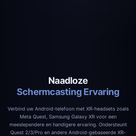
Naadloze
Schermcasting Ervaring
Verbind uw Android-telefoon met XR-headsets zoals
Meta Quest, Samsung Galaxy XR voor een
meeslependere en handigere ervaring. Ondersteunt
Quest 2/3/Pro en andere Android-gebaseerde XR-