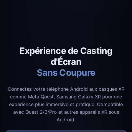
Expérience de Casting
d'Écran
Sans Coupure
Connectez votre téléphone Android aux casques XR
comme Meta Quest, Samsung Galaxy XR pour une
expérience plus immersive et pratique. Compatible
avec Quest 2/3/Pro et autres appareils XR sous
Android.