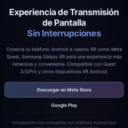
Experiencia de Transmisión
de Pantalla
Sin Interrupciones
Conecta tu teléfono Android a cascos XR como Meta
Quest, Samsung Galaxy XR para una experiencia más
inmersiva y conveniente. Compatible con Quest
2/3/Pro y otros dispositivos XR Android.
Descargar en Meta Store
Google Play
Actualmente solo compatible con teléfonos Android que