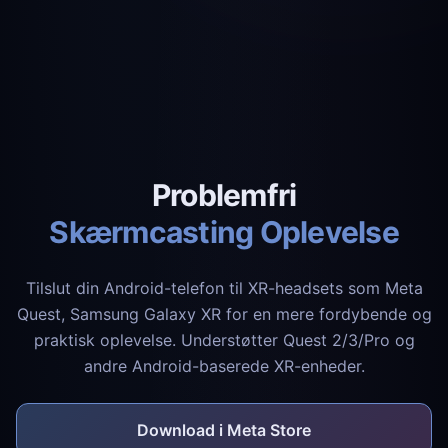
Problemfri
Skærmcasting Oplevelse
Tilslut din Android-telefon til XR-headsets som Meta
Quest, Samsung Galaxy XR for en mere fordybende og
praktisk oplevelse. Understøtter Quest 2/3/Pro og
andre Android-baserede XR-enheder.
Download i Meta Store