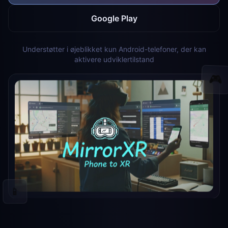
Google Play
Understøtter i øjeblikket kun Android-telefoner, der kan
aktivere udviklertilstand
🎮
📱